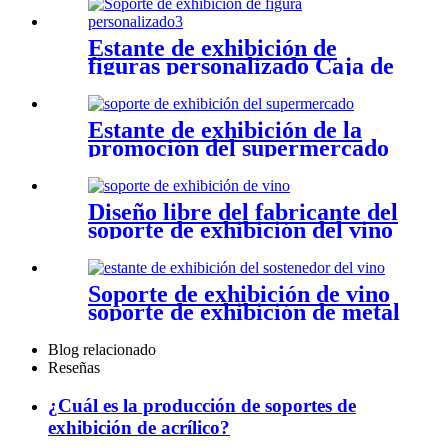
China
Estante de exhibición de
figuras personalizado Caja de
exhibición Difigure
Estante de exhibición de la
promoción del supermercado
Fabricante ODM/OEM
Diseño libre del fabricante del
soporte de exhibición del vino
de la personalización
Soporte de exhibición de vino
soporte de exhibición de metal
Blog relacionado
Reseñas
¿Cuál es la producción de soportes de
exhibición de acrílico?