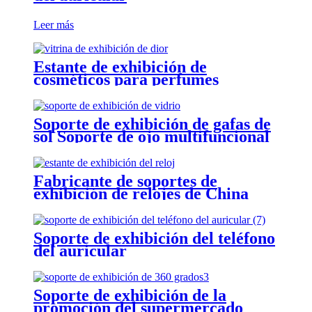
Leer más
Estante de exhibición de
cosméticos para perfumes
Soporte de exhibición de gafas de
sol Soporte de ojo multifuncional
Fabricante de soportes de
exhibición de relojes de China
Fábrica de soportes de exhibición
OEM y ODM
Soporte de exhibición del teléfono
del auricular
Soporte de exhibición de la
promoción del supermercado