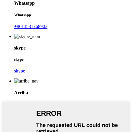
Whatsapp
Whatsapp
+8613531768903
skype
skype
skype
Arriba