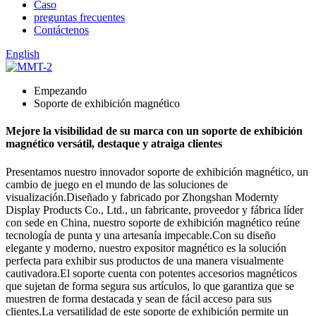
Caso
preguntas frecuentes
Contáctenos
English
Empezando
Soporte de exhibición magnético
Mejore la visibilidad de su marca con un soporte de exhibición
magnético versátil, destaque y atraiga clientes
Presentamos nuestro innovador soporte de exhibición magnético, un
cambio de juego en el mundo de las soluciones de
visualización.Diseñado y fabricado por Zhongshan Modernty
Display Products Co., Ltd., un fabricante, proveedor y fábrica líder
con sede en China, nuestro soporte de exhibición magnético reúne
tecnología de punta y una artesanía impecable.Con su diseño
elegante y moderno, nuestro expositor magnético es la solución
perfecta para exhibir sus productos de una manera visualmente
cautivadora.El soporte cuenta con potentes accesorios magnéticos
que sujetan de forma segura sus artículos, lo que garantiza que se
muestren de forma destacada y sean de fácil acceso para sus
clientes.La versatilidad de este soporte de exhibición permite un