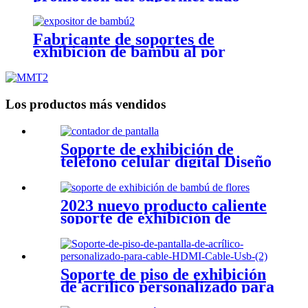
Fabricante de soportes de
exhibición de bambú al por
menor Fábrica de soportes de
exhibición de bambú
Los productos más vendidos
Soporte de exhibición de
teléfono celular digital Diseño
de soporte de exhibición
2023 nuevo producto caliente
soporte de exhibición de
bambú y soporte de
exhibición de plantas
Soporte de piso de exhibición
de acrílico personalizado para
cable USB de cable HDMI