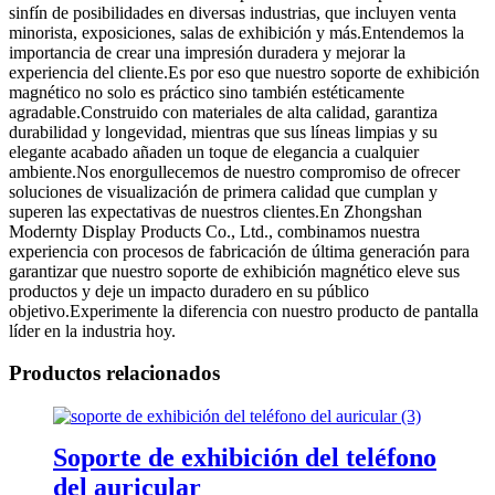
sinfín de posibilidades en diversas industrias, que incluyen venta
minorista, exposiciones, salas de exhibición y más.Entendemos la
importancia de crear una impresión duradera y mejorar la
experiencia del cliente.Es por eso que nuestro soporte de exhibición
magnético no solo es práctico sino también estéticamente
agradable.Construido con materiales de alta calidad, garantiza
durabilidad y longevidad, mientras que sus líneas limpias y su
elegante acabado añaden un toque de elegancia a cualquier
ambiente.Nos enorgullecemos de nuestro compromiso de ofrecer
soluciones de visualización de primera calidad que cumplan y
superen las expectativas de nuestros clientes.En Zhongshan
Modernty Display Products Co., Ltd., combinamos nuestra
experiencia con procesos de fabricación de última generación para
garantizar que nuestro soporte de exhibición magnético eleve sus
productos y deje un impacto duradero en su público
objetivo.Experimente la diferencia con nuestro producto de pantalla
líder en la industria hoy.
Productos relacionados
Soporte de exhibición del teléfono
del auricular