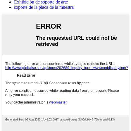
Exhibición de soporte de arte
soporte de la placa de la muestra