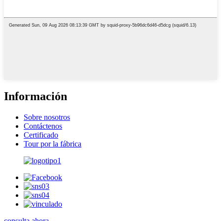
Información
Sobre nosotros
Contáctenos
Certificado
Tour por la fábrica
consulta ahora