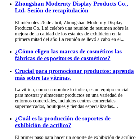
Zhongshan Modernty Display Products Co.,
Ltd. Sesión de recapitulación
El miércoles 26 de abril, Zhongshan Modernty Display
Products Co.,Ltd.celebró una reunión de resumen sobre la
mejora de la calidad de los estantes de exhibición en la
primera mitad del año.La reunión se llevó a cabo en el...
¿Cómo eligen las marcas de cosméticos las
fábricas de expositores de cosméticos?
Crucial para promocionar productos: aprenda
más sobre las vitrinas.
La vitrina, como su nombre lo indica, es un equipo crucial
para mostrar y almacenar productos en una variedad de
entornos comerciales, incluidos centros comerciales,
supermercados, boutiques y tiendas especializadas....
¿Cuál es la producción de soportes de
exhibición de acrílico?
El primer paso para hacer un soporte de exhibición de acrílico