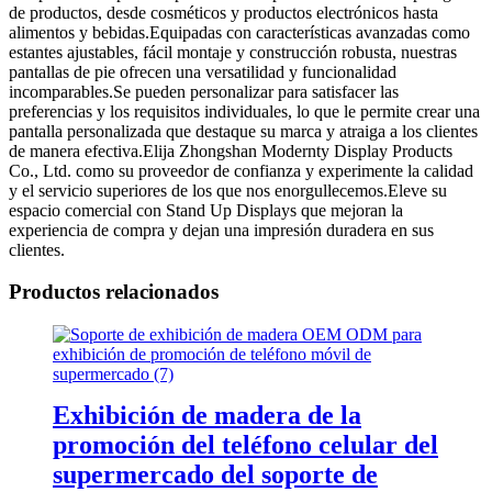
de productos, desde cosméticos y productos electrónicos hasta
alimentos y bebidas.Equipadas con características avanzadas como
estantes ajustables, fácil montaje y construcción robusta, nuestras
pantallas de pie ofrecen una versatilidad y funcionalidad
incomparables.Se pueden personalizar para satisfacer las
preferencias y los requisitos individuales, lo que le permite crear una
pantalla personalizada que destaque su marca y atraiga a los clientes
de manera efectiva.Elija Zhongshan Modernty Display Products
Co., Ltd. como su proveedor de confianza y experimente la calidad
y el servicio superiores de los que nos enorgullecemos.Eleve su
espacio comercial con Stand Up Displays que mejoran la
experiencia de compra y dejan una impresión duradera en sus
clientes.
Productos relacionados
Exhibición de madera de la
promoción del teléfono celular del
supermercado del soporte de