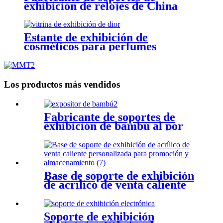
exhibición de relojes de China
Fábrica de soportes de exhibición
OEM y ODM
Estante de exhibición de
cosméticos para perfumes
Los productos más vendidos
Fabricante de soportes de
exhibición de bambú al por
menor Fábrica de soportes de
exhibición de bambú
Base de soporte de exhibición
de acrílico de venta caliente
personalizada para
promoción y almacenamiento
Soporte de exhibición