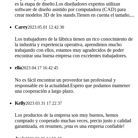
es la etapa de diseño.Los diseñadores expertos utilizan
software de diseño asistido por computadora (CAD) para
crear modelos 3D de los stands.Tienen en cuenta el tamaño,...
Carey
2023.05.01 12:42:30
Los trabajadores de la fábrica tienen un rico conocimiento de
la industria y experiencia operativa, aprendimos mucho
trabajando con ellos, estamos muy agradecidos de poder
encontrar una buena empresa con excelentes trabajadores.
ella
2023.04.17 16:42:45
No es fácil encontrar un proveedor tan profesional y
responsable en la actualidad.Espero que podamos mantener
una cooperación a largo plazo.
Kelly
2023.03.31 17:22:37
Los productos de la empresa son muy buenos, hemos
comprado y cooperado muchas veces, precio justo y calidad
garantizada, en resumen, ¡esta es una empresa confiable!