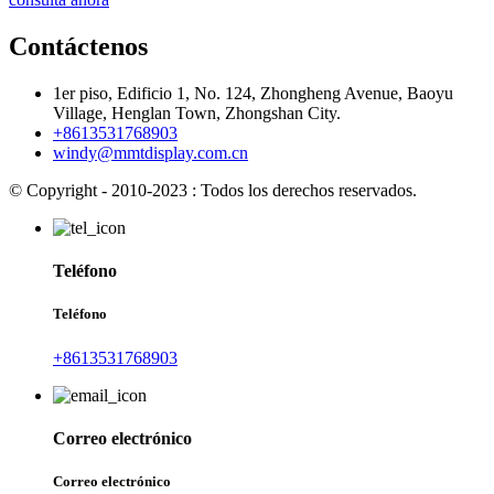
Contáctenos
1er piso, Edificio 1, No. 124, Zhongheng Avenue, Baoyu
Village, Henglan Town, Zhongshan City.
+8613531768903
windy@mmtdisplay.com.cn
© Copyright - 2010-2023 : Todos los derechos reservados.
Teléfono
Teléfono
+8613531768903
Correo electrónico
Correo electrónico