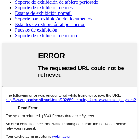
Soporte de exhibición de tablero perforado
Soporte de exhibición de mesa
Estante de exhibición portátil
Soporte para exhibición de documentos
Estantes de exhibición al por menor
Puestos de exhibición
Soporte de exhibición de marco