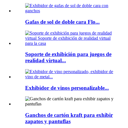
Gafas de sol de doble cara Flo...
Soporte de exhibición para juegos de
realidad virtual...
Exhibidor de vinos personalizable...
Ganchos de cartón kraft para exhibir
zapatos y pantuflas