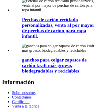
Perchas de cartón reciclado
personalizadas, venta al por mayor
de perchas de cartón para ropa
infantil.
ganchos para colgar zapatos de
cartón kraft más grueso,
biodegradables y reciclables
Información
Sobre nosotros
Contáctanos
Certificado
Visita a la fábrica