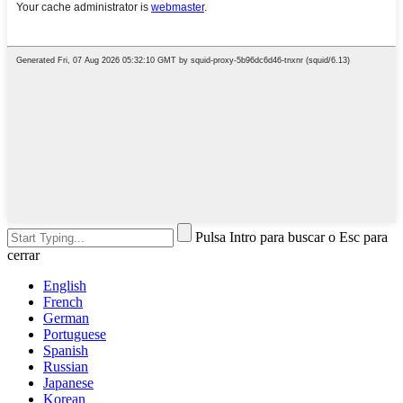
Pulsa Intro para buscar o Esc para
cerrar
English
French
German
Portuguese
Spanish
Russian
Japanese
Korean