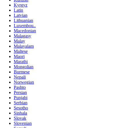
Kyrgyz
Latin
Latvian
Lithuanian
Luxembou..
Macedonian
Malagasy
Malay
Malayalam
Maltese
Maori
Marathi
Mongolian
Burmese
Nepali
Norwegian
Pashto
Persian
Punjabi
Serbian
Sesotho
Sinhala
Slovak
Slovenian