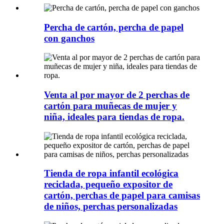
Percha de cartón, percha de papel
con ganchos
Venta al por mayor de 2 perchas de
cartón para muñecas de mujer y
niña, ideales para tiendas de ropa.
Tienda de ropa infantil ecológica
reciclada, pequeño expositor de
cartón, perchas de papel para camisas
de niños, perchas personalizadas