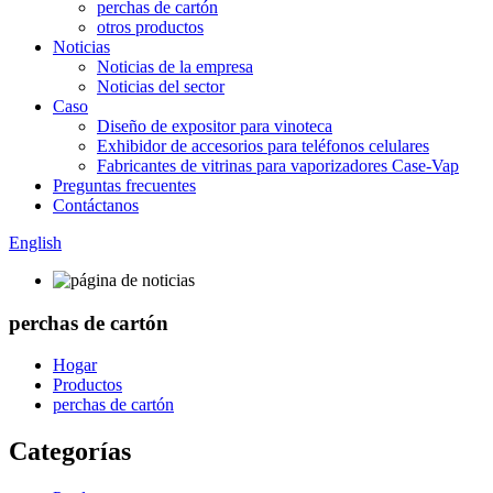
perchas de cartón
otros productos
Noticias
Noticias de la empresa
Noticias del sector
Caso
Diseño de expositor para vinoteca
Exhibidor de accesorios para teléfonos celulares
Fabricantes de vitrinas para vaporizadores Case-Vap
Preguntas frecuentes
Contáctanos
English
perchas de cartón
Hogar
Productos
perchas de cartón
Categorías