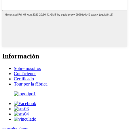
Información
Sobre nosotros
Contáctenos
Certificado
Tour por la fábrica
consulta ahora