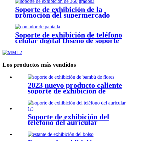
Soporte de exhibición de la
promoción del supermercado
Soporte de exhibición de teléfono
celular digital Diseño de soporte
de exhibición
Los productos más vendidos
2023 nuevo producto caliente
soporte de exhibición de
bambú y soporte de
exhibición de plantas
Soporte de exhibición del
teléfono del auricular