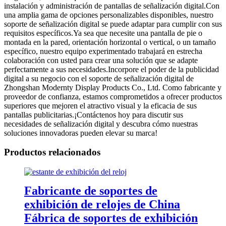
instalación y administración de pantallas de señalización digital.Con
una amplia gama de opciones personalizables disponibles, nuestro
soporte de señalización digital se puede adaptar para cumplir con sus
requisitos específicos.Ya sea que necesite una pantalla de pie o
montada en la pared, orientación horizontal o vertical, o un tamaño
específico, nuestro equipo experimentado trabajará en estrecha
colaboración con usted para crear una solución que se adapte
perfectamente a sus necesidades.Incorpore el poder de la publicidad
digital a su negocio con el soporte de señalización digital de
Zhongshan Modernty Display Products Co., Ltd. Como fabricante y
proveedor de confianza, estamos comprometidos a ofrecer productos
superiores que mejoren el atractivo visual y la eficacia de sus
pantallas publicitarias.¡Contáctenos hoy para discutir sus
necesidades de señalización digital y descubra cómo nuestras
soluciones innovadoras pueden elevar su marca!
Productos relacionados
Fabricante de soportes de
exhibición de relojes de China
Fábrica de soportes de exhibición