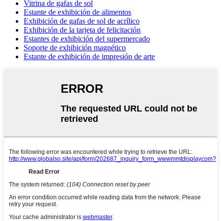
Vitrina de gafas de sol
Estante de exhibición de alimentos
Exhibición de gafas de sol de acrílico
Exhibición de la tarjeta de felicitación
Estantes de exhibición del supermercado
Soporte de exhibición magnético
Estante de exhibición de impresión de arte