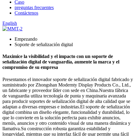
Caso
preguntas frecuentes
Contáctenos
English
Empezando
Soporte de señalización digital
Maximice la visibilidad y el impacto con un soporte de
señalización digital de vanguardia, aumente la marca y el
compromiso de su empresa
Presentamos el innovador soporte de señalización digital fabricado y
suministrado por Zhongshan Modernty Display Products Co., Ltd.,
un fabricante y proveedor líder con sede en China.Nuestra fábrica
de vanguardia utiliza tecnología de punta y maquinaria avanzada
para producir soportes de señalización digital de alta calidad que se
adaptan a diversas empresas e industrias.El soporte de señalización
digital combina un diseño elegante, funcionalidad y durabilidad, lo
que lo convierte en la solución perfecta para exhibir anuncios,
menús, anuncios y otro contenido visual de una manera dinámica y
llamativa.Su construcción robusta garantiza estabilidad y
longevidad, mientras que su interfaz fácil de usar permite una fácil