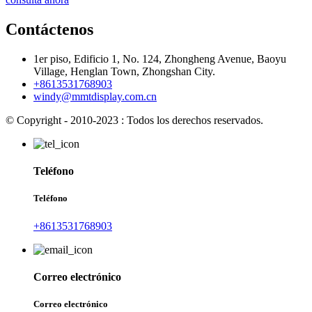
Contáctenos
1er piso, Edificio 1, No. 124, Zhongheng Avenue, Baoyu
Village, Henglan Town, Zhongshan City.
+8613531768903
windy@mmtdisplay.com.cn
© Copyright - 2010-2023 : Todos los derechos reservados.
Teléfono
Teléfono
+8613531768903
Correo electrónico
Correo electrónico