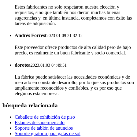
Estos fabricantes no solo respetaron nuestra elección y
requisitos, sino que también nos dieron muchas buenas
sugerencias y, en última instancia, completamos con éxito las
tareas de adquisición.
Andrés Forrest
2023.01.09 21:32:12
Este proveedor ofrece productos de alta calidad pero de bajo
precio, es realmente un buen fabricante y socio comercial.
dorotea
2023.01.03 04:49:51
La fábrica puede satisfacer las necesidades económicas y de
mercado en constante desarrollo, por lo que sus productos son
ampliamente reconocidos y confiables, y es por eso que
elegimos esta empresa.
búsqueda relacionada
Caballete de exhibición de piso
Estantes de supermercado
Soporte de tablón de anuncios
Soporte giratorio para gafas de sol